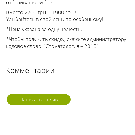
отбеливание зубов!
Вместо 2700 грн. – 1900 грн.!
Улыбайтесь в свой день по-особенному!
*Цена указана за одну челюсть.
*Чтобы получить скидку, скажите администратору
кодовое слово: "Стоматология – 2018"
Комментарии
Написать отзыв