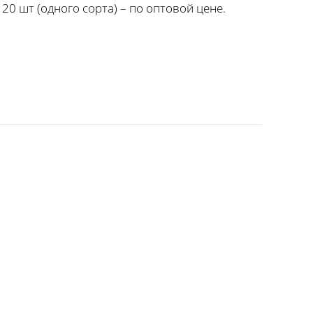
20 шт (одного сорта) – по оптовой цене.