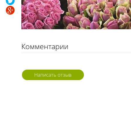
Комментарии
Написать отзыв