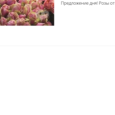
Предложение дня! Розы от 