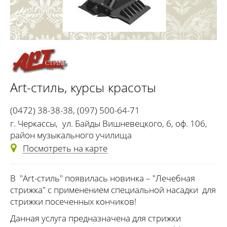
Art-стиль
, курсы красоты
(0472) 38-38-38
,
(097) 500-64-71
г. Черкассы
,
ул. Байды Вишневецкого, 6, оф. 106,
район музыкального училища
Посмотреть на карте
В "Art-стиль" появилась новинка – "Лечебная
стрижка" с применением специальной насадки для
стрижки посеченных кончиков!
Данная услуга предназначена для стрижки