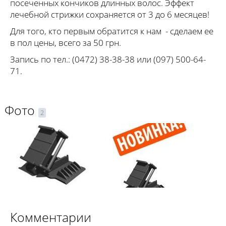
посеченных кончиков длинных волос. Эффект
лечебной стрижки сохраняется от 3 до 6 месяцев!
Для того, кто первым обратится к нам - сделаем ее
в пол цены, всего за 50 грн.
Запись по тел.: (0472) 38-38-38 или (097) 500-64-
71.
Фото
2
Комментарии