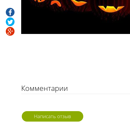
Комментарии
Написать отзыв