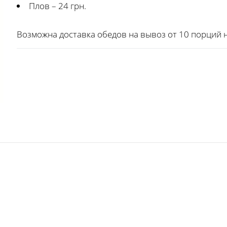
Плов – 24 грн.
Возможна доставка обедов на вывоз от 10 порций н