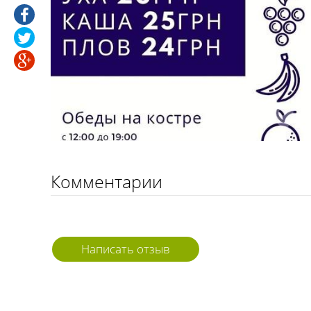
Комментарии
Написать отзыв