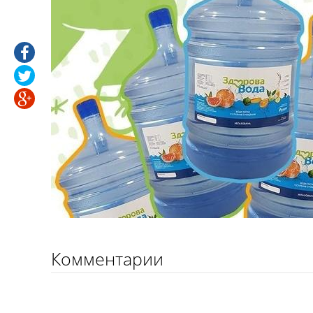
Комментарии